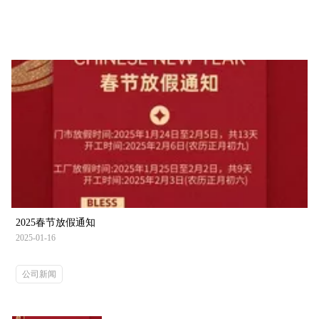
新闻资讯/
News and Information
2025春节放假通知
2025-01-16
公司新闻