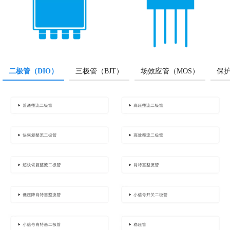
二极管（DIO）
三极管（BJT）
场效应管（MOS）
保护