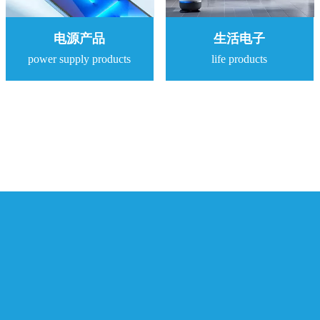
电源产品
生活电子
power supply products
life products
应用领域
Application field
了解更多
工业应用
绿色照明