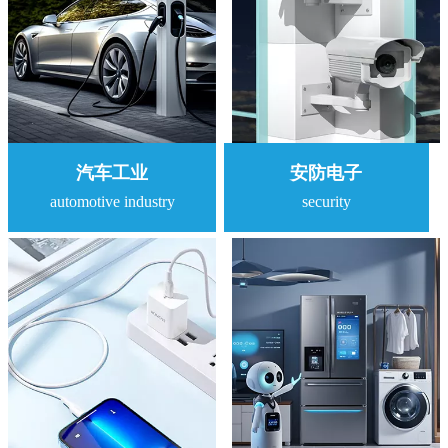
汽车工业
安防电子
automotive industry
security