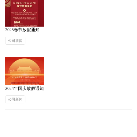
2025春节放假通知
公司新闻
2024年国庆放假通知
公司新闻